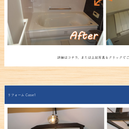
詳細はコチラ、または上記写真をクリックでご
リフォーム Case1