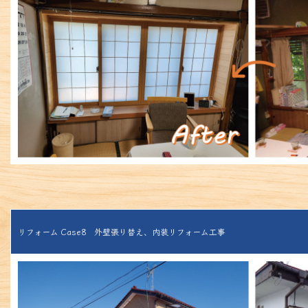
リフォーム Case8 外壁張り替え、内装リフォーム工事