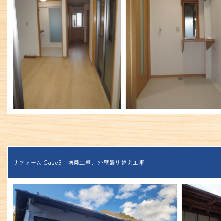
リフォーム Case3 増築工事、外壁張り替え工事