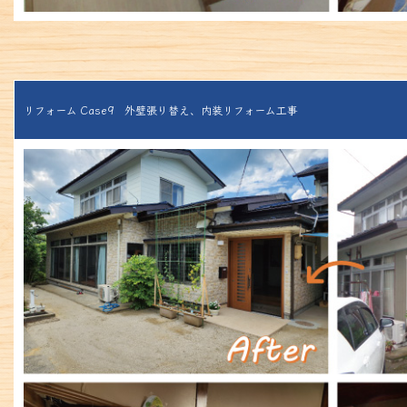
リフォーム Case9 外壁張り替え、内装リフォーム工事