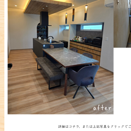
詳細はコチラ、または上記写真をクリックでご