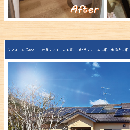
リフォーム Case11 外装リフォーム工事、内装リフォーム工事、太陽光工事