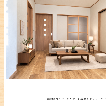
詳細はコチラ、または上記写真をクリックでご