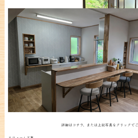
詳細はコチラ、または上記写真をクリックでご
リフォーム工事