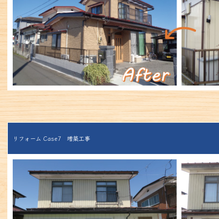
リフォーム Case7 増築工事