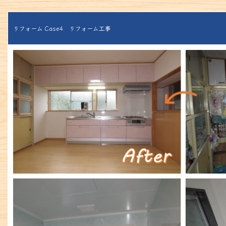
リフォーム Case4 リフォーム工事