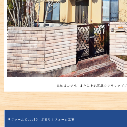
詳細はコチラ、または上記写真をクリックでご
リフォーム Case10 水回りリフォーム工事