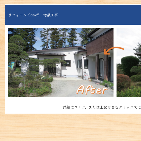
リフォーム Case5 増築工事
詳細はコチラ、または上記写真をクリックでご