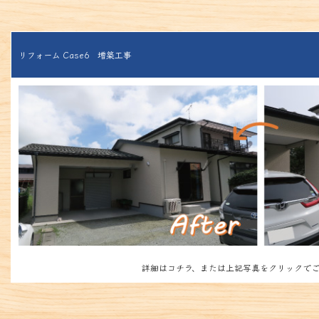
リフォーム Case6 増築工事
詳細はコチラ、または上記写真をクリックでご