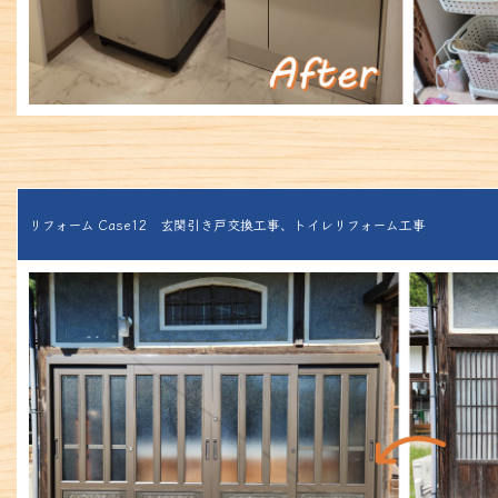
リフォーム Case12 玄関引き戸交換工事、トイレリフォーム工事