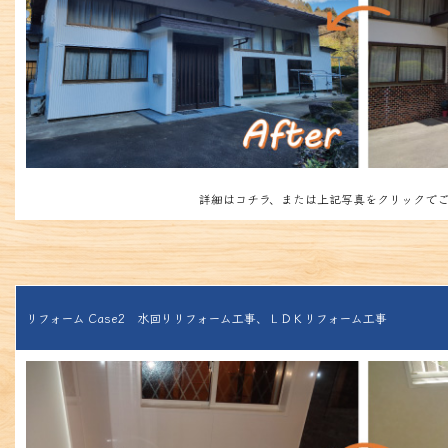
詳細はコチラ、または上記写真をクリックでご
リフォーム Case2 水回りリフォーム工事、ＬＤＫリフォーム工事