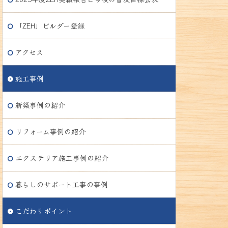
「ZEH」ビルダー登録
アクセス
施工事例
新築事例の紹介
リフォーム事例の紹介
エクステリア施工事例の紹介
暮らしのサポート工事の事例
こだわりポイント