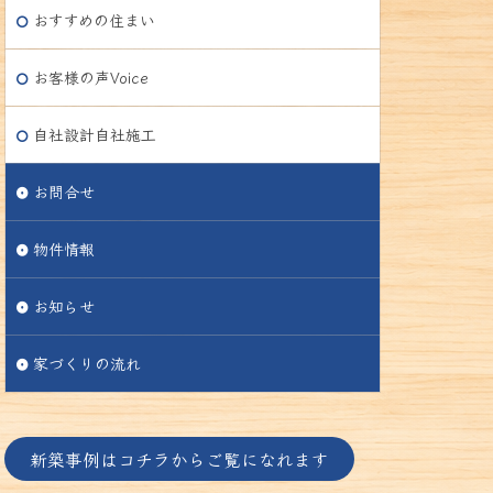
おすすめの住まい
お客様の声Voice
自社設計自社施工
お問合せ
物件情報
お知らせ
家づくりの流れ
新築事例はコチラからご覧になれます