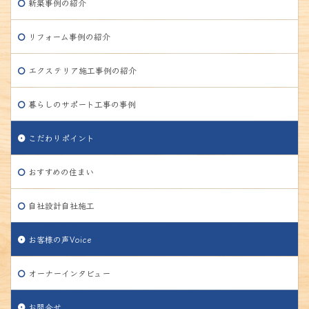
新築事例の紹介
リフォーム事例の紹介
エクステリア施工事例の紹介
暮らしのサポート工事の事例
こだわりポイント
おすすめの住まい
自社設計自社施工
お客様の声Voice
オーナーインタビュー
お問合せ