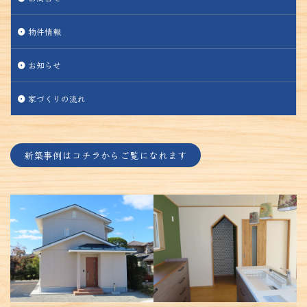
物件情報
お知らせ
家づくりの流れ
新築事例はコチラからご覧になれます