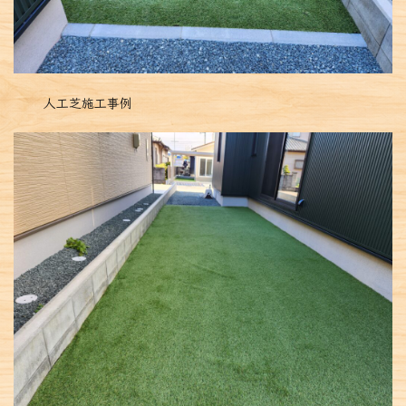
人工芝施工事例