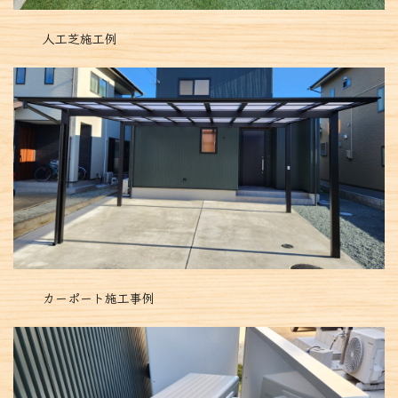
人工芝施工例
カーポート施工事例