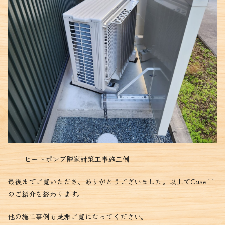
ヒートポンプ隣家対策工事施工例
最後までご覧いただき、ありがとうございました。以上でCase11
のご紹介を終わります。
他の施工事例も是非ご覧になってください。