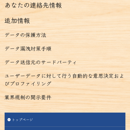
あなたの連絡先情報
追加情報
データの保護方法
データ漏洩対策手順
データ送信元のサードパーティ
ユーザーデータに対して行う自動的な意思決定およ
びプロファイリング
業界規制の開示要件
トップページ