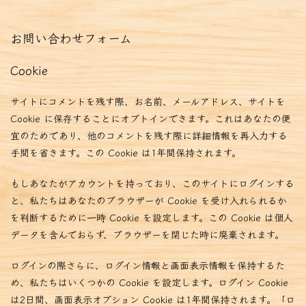
お問い合わせフォーム
Cookie
サイトにコメントを残す際、お名前、メールアドレス、サイトを
Cookie に保存することにオプトインできます。これはあなたの便
宜のためであり、他のコメントを残す際に詳細情報を再入力する
手間を省きます。この Cookie は1年間保持されます。
もしあなたがアカウントを持っており、このサイトにログインする
と、私たちはあなたのブラウザーが Cookie を受け入れられるか
を判断するために一時 Cookie を設定します。この Cookie は個人
データを含んでおらず、ブラウザーを閉じた時に廃棄されます。
ログインの際さらに、ログイン情報と画面表示情報を保持するた
め、私たちはいくつかの Cookie を設定します。ログイン Cookie
は2日間、画面表示オプション Cookie は1年間保持されます。「ロ