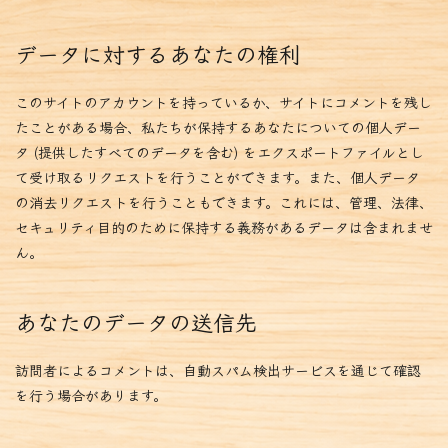
データに対するあなたの権利
このサイトのアカウントを持っているか、サイトにコメントを残し
たことがある場合、私たちが保持するあなたについての個人デー
タ (提供したすべてのデータを含む) をエクスポートファイルとし
て受け取るリクエストを行うことができます。また、個人データ
の消去リクエストを行うこともできます。これには、管理、法律、
セキュリティ目的のために保持する義務があるデータは含まれませ
ん。
あなたのデータの送信先
訪問者によるコメントは、自動スパム検出サービスを通じて確認
を行う場合があります。