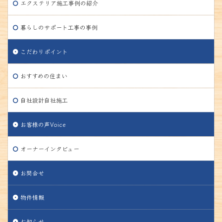
エクステリア施工事例の紹介
暮らしのサポート工事の事例
こだわりポイント
おすすめの住まい
自社設計自社施工
お客様の声Voice
オーナーインタビュー
お問合せ
物件情報
お知らせ