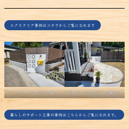
エクステリア事例はコチラからご覧になれます
リゾートライクな外構
“帰りたくなる家”は、外構から
暮らしのサポート工事の事例はこちらからご覧になれます。