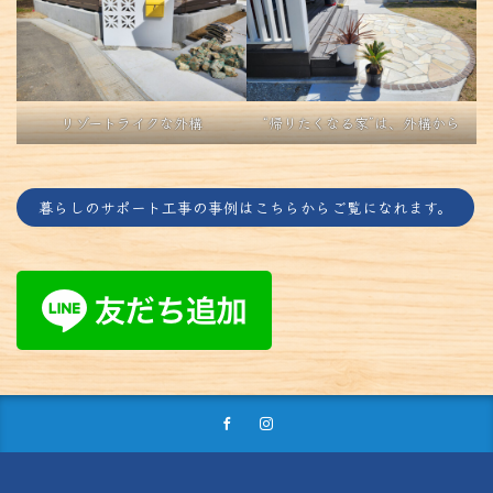
リゾートライクな外構
“帰りたくなる家”は、外構から
暮らしのサポート工事の事例はこちらからご覧になれます。