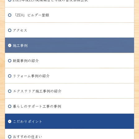
「ZEH」ビルダー登録
アクセス
施工事例
新築事例の紹介
リフォーム事例の紹介
エクステリア施工事例の紹介
暮らしのサポート工事の事例
こだわりポイント
おすすめの住まい